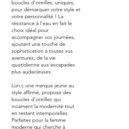
boucles d'oreilles, uniques,
pour démarquer votre style et
votre personnalité ! La
résistance à l'eau en fait le
choix idéal pour
accompagner vos journées,
ajoutant une touche de
sophistication à toutes vos
aventures, de la vie
quotidienne aux escapades
plus audacieuses.
Lün.r, une marque jeune au
style affirmé, propose des
boucles d'oreilles qui
incarnent la modernité tout
en restant intemporelles.
Parfaites pour la femme
moderne qui cherche à