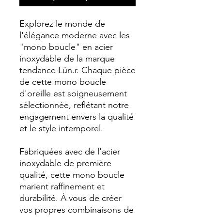
Explorez le monde de
l'élégance moderne avec les
"mono boucle" en acier
inoxydable de la marque
tendance Lün.r. Chaque pièce
de cette mono boucle
d'oreille est soigneusement
sélectionnée, reflétant notre
engagement envers la qualité
et le style intemporel.
Fabriquées avec de l'acier
inoxydable de première
qualité, cette mono boucle
marient raffinement et
durabilité. À vous de créer
vos propres combinaisons de