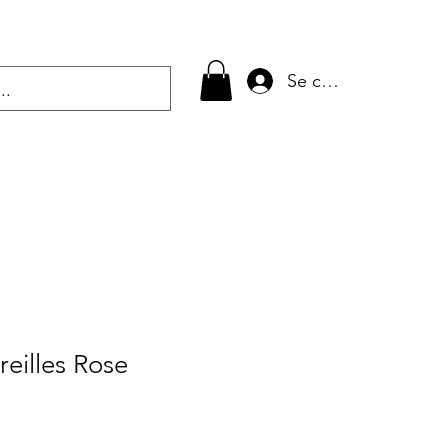
Se connecter
reilles Rose