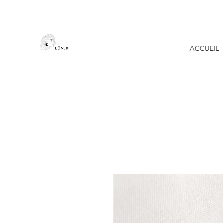
ACCUEIL