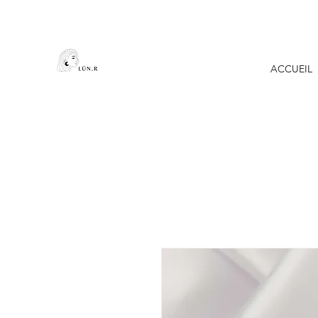
ACCUEIL