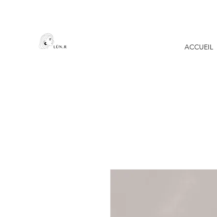
ACCUEIL