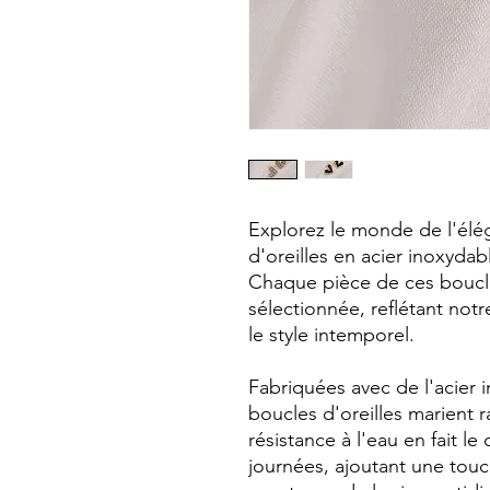
Explorez le monde de l'él
d'oreilles en acier inoxyda
Chaque pièce de ces boucle
sélectionnée, reflétant not
le style intemporel.
Fabriquées avec de l'acier 
boucles d'oreilles marient r
résistance à l'eau en fait 
journées, ajoutant une touc