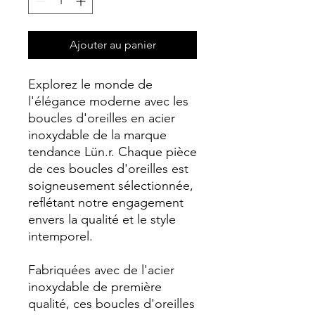
Ajouter au panier
Explorez le monde de
l'élégance moderne avec les
boucles d'oreilles en acier
inoxydable de la marque
tendance Lün.r. Chaque pièce
de ces boucles d'oreilles est
soigneusement sélectionnée,
reflétant notre engagement
envers la qualité et le style
intemporel.
Fabriquées avec de l'acier
inoxydable de première
qualité, ces boucles d'oreilles