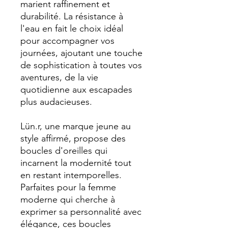
marient raffinement et
durabilité. La résistance à
l'eau en fait le choix idéal
pour accompagner vos
journées, ajoutant une touche
de sophistication à toutes vos
aventures, de la vie
quotidienne aux escapades
plus audacieuses.
Lün.r, une marque jeune au
style affirmé, propose des
boucles d'oreilles qui
incarnent la modernité tout
en restant intemporelles.
Parfaites pour la femme
moderne qui cherche à
exprimer sa personnalité avec
élégance, ces boucles