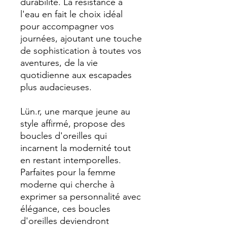
durabilité. La résistance à
l'eau en fait le choix idéal
pour accompagner vos
journées, ajoutant une touche
de sophistication à toutes vos
aventures, de la vie
quotidienne aux escapades
plus audacieuses.
Lün.r, une marque jeune au
style affirmé, propose des
boucles d'oreilles qui
incarnent la modernité tout
en restant intemporelles.
Parfaites pour la femme
moderne qui cherche à
exprimer sa personnalité avec
élégance, ces boucles
d'oreilles deviendront