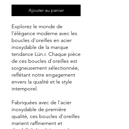
Ajouter au panier
Explorez le monde de
l'élégance moderne avec les
boucles d'oreilles en acier
inoxydable de la marque
tendance Lün.r. Chaque pièce
de ces boucles d'oreilles est
soigneusement sélectionnée,
reflétant notre engagement
envers la qualité et le style
intemporel.
Fabriquées avec de l'acier
inoxydable de première
qualité, ces boucles d'oreilles
marient raffinement et